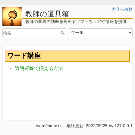
内容へ移動
教師の道具箱
教師の業務の効率を高めるソフトウェアや情報を提供
ワード講座
透明罫線で揃える方法
word/index.txt
· 最終更新:
2022/09/25
by
127.0.0.1