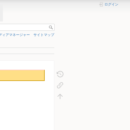
ログイン
ディアマネージャー
サイトマップ
。