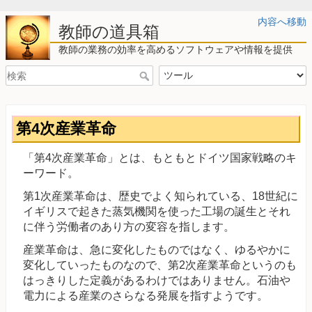
内容へ移動
教師の道具箱
教師の業務の効率を高めるソフトウェアや情報を提供
第4次産業革命
「第4次産業革命」とは、もともとドイツ国家戦略のキ
ーワード。
第1次産業革命は、歴史でよく知られている、18世紀に
イギリスで起きた蒸気機関を使った工場の誕生とそれ
に伴う労働者のあり方の変容を指します。
産業革命は、急に変化したものではなく、ゆるやかに
変化していったものなので、第2次産業革命というのも
はっきりした定義があるわけではありません。石油や
電力による産業のさらなる発展を指すようです。