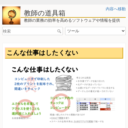
内容へ移動
教師の道具箱
教師の業務の効率を高めるソフトウェアや情報を提供
こんな仕事はしたくない